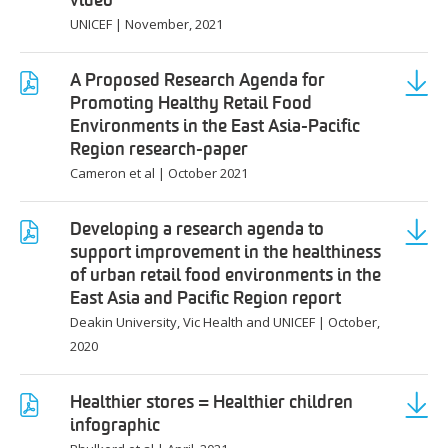
video
UNICEF
|
November, 2021
A Proposed Research Agenda for
Promoting Healthy Retail Food
Environments in the East Asia-Pacific
Region research-paper
Cameron et al
|
October 2021
Developing a research agenda to
support improvement in the healthiness
of urban retail food environments in the
East Asia and Pacific Region report
Deakin University, Vic Health and UNICEF
|
October,
2020
Healthier stores = Healthier children
infographic