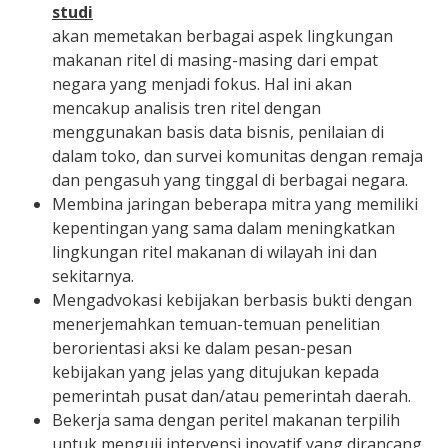
studi
akan memetakan berbagai aspek lingkungan
makanan ritel di masing-masing dari empat
negara yang menjadi fokus. Hal ini akan
mencakup analisis tren ritel dengan
menggunakan basis data bisnis, penilaian di
dalam toko, dan survei komunitas dengan remaja
dan pengasuh yang tinggal di berbagai negara.
Membina jaringan beberapa mitra yang memiliki
kepentingan yang sama dalam meningkatkan
lingkungan ritel makanan di wilayah ini dan
sekitarnya.
Mengadvokasi kebijakan berbasis bukti dengan
menerjemahkan temuan-temuan penelitian
berorientasi aksi ke dalam pesan-pesan
kebijakan yang jelas yang ditujukan kepada
pemerintah pusat dan/atau pemerintah daerah.
Bekerja sama dengan peritel makanan terpilih
untuk menguji intervensi inovatif yang dirancang