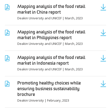
Mapping analysis of the food retail
market in China report
Deakin University and UNICEF
|
March, 2023
Mapping analysis of the food retail
market in Philippines report
Deakin University and UNICEF
|
March, 2023
Mapping analysis of the food retail
market in Indonesia report
Deakin University and UNICEF
|
March, 2023
Promoting healthy choices while
ensuring business sustainability
brochure
Deakin University
|
February, 2023