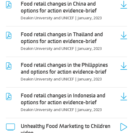
Food retail changes in China and
options for action evidence-brief
Deakin University and UNICEF
|
January, 2023
Food retail changes in Thailand and
options for action evidence-brief
Deakin University and UNICEF
|
January, 2023
Food retail changes in the Philippines
and options for action evidence-brief
Deakin University and UNICEF
|
January, 2023
Food retail changes in Indonesia and
options for action evidence-brief
Deakin University and UNICEF
|
January, 2023
Unhealthy Food Marketing to Children