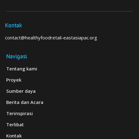
Kontak
contact@healthyfoodretail-eastasiapac.org
Navigasi
Tentang kami
Proyek
Sumber daya
Berita dan Acara
Terinspirasi
Terlibat
Kontak