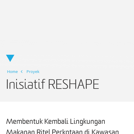
Home
Proyek
Inisiatif RESHAPE
Membentuk Kembali Lingkungan
Makanan Ritel Perkotaan di Kawasan