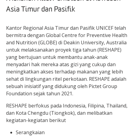
Asia Timur dan Pasifik
Kantor Regional Asia Timur dan Pasifik UNICEF telah
bermitra dengan Global Centre for Preventive Health
and Nutrition (GLOBE) di Deakin University, Australia
untuk melaksanakan proyek tiga tahun (RESHAPE)
yang bertujuan untuk membantu anak-anak
menyadari hak mereka atas gizi yang cukup dan
meningkatkan akses terhadap makanan yang lebih
sehat di lingkungan ritel perkotaan. RESHAPE adalah
sebuah inisiatif yang didukung oleh Pictet Group
Foundation sejak tahun 2021.
RESHAPE berfokus pada Indonesia, Filipina, Thailand,
dan Kota Chengdu (Tiongkok), dan melibatkan
kegiatan-kegiatan berikut
Serangkaian