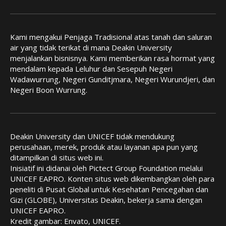
Kami mengakui Penjaga Tradisional atas tanah dan saluran
air yang tidak terikat di mana Deakin University
menjalankan bisnisnya. Kami memberikan rasa hormat yang
mendalam kepada Leluhur dan Sesepuh Negeri
Wadawurrung, Negeri Gunditjmara, Negeri Wurundjeri, dan
Negeri Boon Wurrung.
Deakin University dan UNICEF tidak mendukung
perusahaan, merek, produk atau layanan apa pun yang
ditampilkan di situs web ini.
Inisiatif ini didanai oleh Pictect Group Foundation melalui
UNICEF EAPRO. Konten situs web dikembangkan oleh para
peneliti di Pusat Global untuk Kesehatan Pencegahan dan
Gizi (GLOBE), Universitas Deakin, bekerja sama dengan
UNICEF EAPRO.
Kredit gambar: Envato, UNICEF.