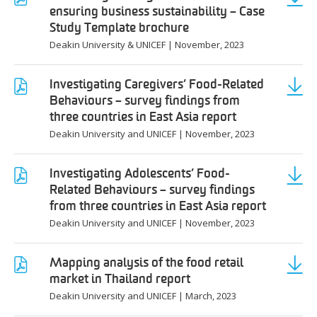
ensuring business sustainability – Case
Study Template brochure
Deakin University & UNICEF
|
November, 2023
Investigating Caregivers’ Food-Related
Behaviours – survey findings from
three countries in East Asia report
Deakin University and UNICEF
|
November, 2023
Investigating Adolescents’ Food-
Related Behaviours – survey findings
from three countries in East Asia report
Deakin University and UNICEF
|
November, 2023
Mapping analysis of the food retail
market in Thailand report
Deakin University and UNICEF
|
March, 2023