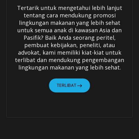
Tertarik untuk mengetahui lebih lanjut
tentang cara mendukung promosi
lingkungan makanan yang lebih sehat
untuk semua anak di kawasan Asia dan
Pasifik? Baik Anda seorang peritel,
pembuat kebijakan, peneliti, atau
advokat, kami memiliki kiat-kiat untuk
terlibat dan mendukung pengembangan
lingkungan makanan yang lebih sehat.
TERLIBAT